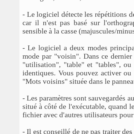
- Le logiciel détecte les répétitions 
car il n'est pas basé sur l'orthogr
sensible à la casse (majuscules/minus
- Le logiciel a deux modes princip
mode par "voisin". Dans ce dernier
"utilisation", "table" et "tables",
identiques. Vous pouvez activer ou 
"Mots voisins" située dans le pannea
- Les paramètres sont sauvegardés au
situé à côté de l'exécutable, quand 
fichier avec d'autres utilisateurs pou
- Il est conseillé de ne pas traiter d