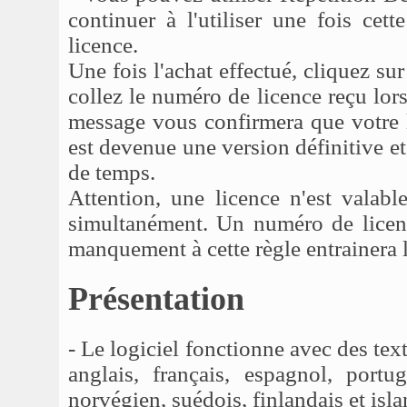
continuer à l'utiliser une fois cet
licence.
Une fois l'achat effectué, cliquez sur
collez le numéro de licence reçu lors
message vous confirmera que votre li
est devenue une version définitive et
de temps.
Attention, une licence n'est valabl
simultanément. Un numéro de licenc
manquement à cette règle entrainera l
Présentation
- Le logiciel fonctionne avec des tex
anglais, français, espagnol, portug
norvégien, suédois, finlandais et isla