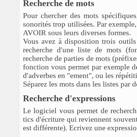
Recherche de mots
Pour chercher des mots spécifiques
sonorités trop utilisées. Par exemple
AVOIR sous leurs diverses formes.
Vous avez à disposition trois outils
recherche d'une liste de mots (fon
recherche de parties de mots (préfixes
fonction vous permet par exemple de
d'adverbes en "ement", ou les répétit
Séparez les mots dans les listes par d
Recherche d'expressions
Le logiciel vous permet de recherch
tics d'écriture qui reviennent souve
est différente). Ecrivez une expressio