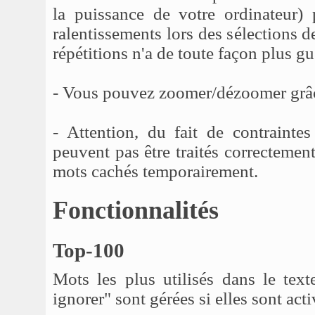
la puissance de votre ordinateur) 
ralentissements lors des sélections de
répétitions n'a de toute façon plus gu
- Vous pouvez zoomer/dézoomer grâc
- Attention, du fait de contraintes
peuvent pas être traités correctement
mots cachés temporairement.
Fonctionnalités
Top-100
Mots les plus utilisés dans le tex
ignorer" sont gérées si elles sont acti