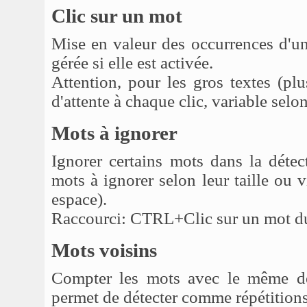
Clic sur un mot
Mise en valeur des occurrences d'un
gérée si elle est activée.
Attention, pour les gros textes (pl
d'attente à chaque clic, variable selo
Mots à ignorer
Ignorer certains mots dans la détec
mots à ignorer selon leur taille ou 
espace).
Raccourci: CTRL+Clic sur un mot du te
Mots voisins
Compter les mots avec le même dé
permet de détecter comme répétitions