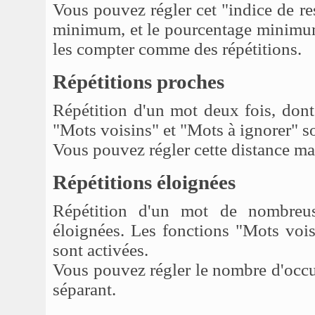
Vous pouvez régler cet "indice de r
minimum, et le pourcentage minimum
les compter comme des répétitions.
Répétitions proches
Répétition d'un mot deux fois, dont
"Mots voisins" et "Mots à ignorer" son
Vous pouvez régler cette distance ma
Répétitions éloignées
Répétition d'un mot de nombreus
éloignées. Les fonctions "Mots vois
sont activées.
Vous pouvez régler le nombre d'occu
séparant.