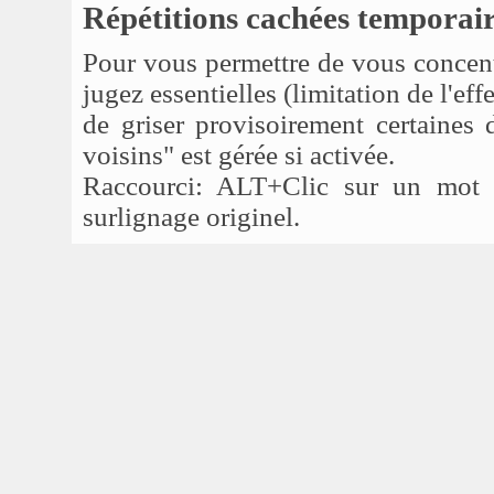
Répétitions cachées temporai
Pour vous permettre de vous concent
jugez essentielles (limitation de l'eff
de griser provisoirement certaines 
voisins" est gérée si activée.
Raccourci: ALT+Clic sur un mot d
surlignage originel.